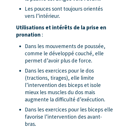
Les pouces sont toujours orientés
vers l’intérieur.
Utilisations et intérêts de la prise en
pronation
:
Dans les mouvements de poussée,
comme le développé couché, elle
permet d’avoir plus de force.
Dans les exercices pour le dos
(tractions, tirages), elle limite
l’intervention des biceps et isole
mieux les muscles du dos mais
augmente la difficulté d’exécution.
Dans les exercices pour les biceps elle
favorise l’intervention des avant-
bras.