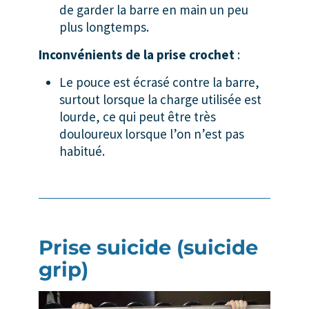
de garder la barre en main un peu
plus longtemps.
Inconvénients de la prise crochet
:
Le pouce est écrasé contre la barre,
surtout lorsque la charge utilisée est
lourde, ce qui peut être très
douloureux lorsque l’on n’est pas
habitué.
Prise suicide (suicide
grip)