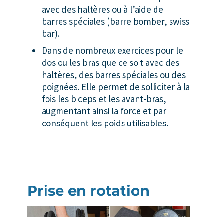
avec des haltères ou à l’aide de
barres spéciales (barre bomber, swiss
bar).
Dans de nombreux exercices pour le
dos ou les bras que ce soit avec des
haltères, des barres spéciales ou des
poignées. Elle permet de solliciter à la
fois les biceps et les avant-bras,
augmentant ainsi la force et par
conséquent les poids utilisables.
Prise en rotation