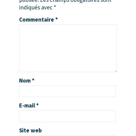
indiqués avec
*
Commentaire
*
Nom
*
E-mail
*
Site web