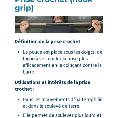
grip)
Définition de la prise crochet
:
Le pouce est placé sous les doigts, de
façon à verrouiller la prise plus
efficacement en le coinçant contre la
barre.
Utilisations et intérêts de la prise
crochet
:
Dans les mouvements d’haltérophilie
et dans le soulevé de terre.
Elle permet de soulever plus lourd et