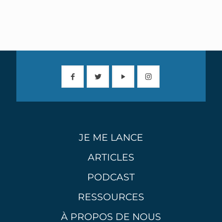
JE ME LANCE
ARTICLES
PODCAST
RESSOURCES
À PROPOS DE NOUS