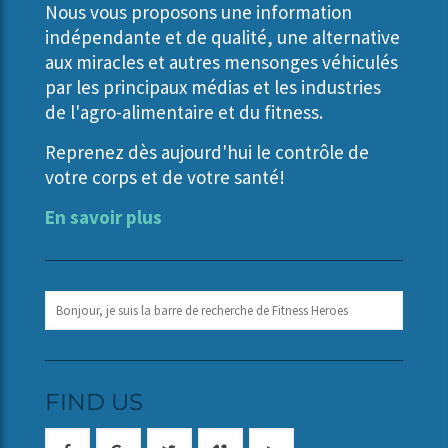
Nous vous proposons une information
indépendante et de qualité, une alternative
aux miracles et autres mensonges véhiculés
par les principaux médias et les industries
de l'agro-alimentaire et du fitness.
Reprenez dès aujourd'hui le contrôle de
votre corps et de votre santé!
En savoir plus
FIND US