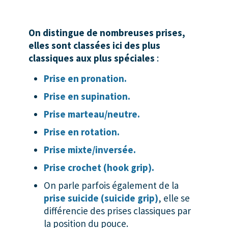
On distingue de nombreuses prises,
elles sont classées ici des plus
classiques aux plus spéciales
:
Prise en pronation.
Prise en supination.
Prise marteau/neutre.
Prise en rotation.
Prise mixte/inversée.
Prise crochet (hook grip).
On parle parfois également de la
prise suicide (suicide grip)
, elle se
différencie des prises classiques par
la position du pouce.