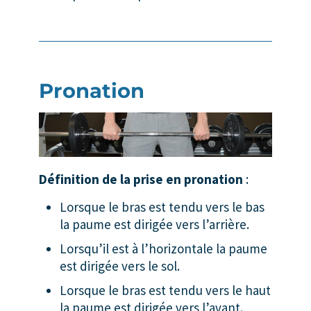
Pronation
Définition de la prise en pronation
:
Lorsque le bras est tendu vers le bas
la paume est dirigée vers l’arrière.
Lorsqu’il est à l’horizontale la paume
est dirigée vers le sol.
Lorsque le bras est tendu vers le haut
la paume est dirigée vers l’avant.