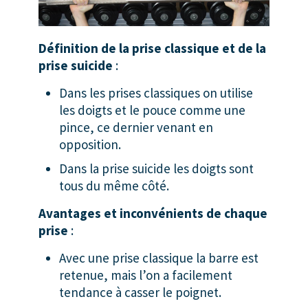
Définition de la prise classique et de la
prise suicide
:
Dans les prises classiques on utilise
les doigts et le pouce comme une
pince, ce dernier venant en
opposition.
Dans la prise suicide les doigts sont
tous du même côté.
Avantages et inconvénients de chaque
prise
:
Avec une prise classique la barre est
retenue, mais l’on a facilement
tendance à casser le poignet.