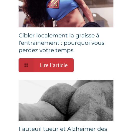
Cibler localement la graisse à
l’entraînement : pourquoi vous
perdez votre temps
Lire l'article
Fauteuil tueur et Alzheimer des