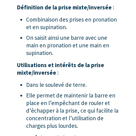
Définition de la prise mixte/inversée
:
Combinaison des prises en pronation
et en supination.
On saisit ainsi une barre avec une
main en pronation et une main en
supination.
Utilisations et intérêts de la prise
mixte/inversée
:
Dans le soulevé de terre.
Elle permet de maintenir la barre en
place en l’empêchant de rouler et
d’échapper à la prise, ce qui facilite la
concentration et l’utilisation de
charges plus lourdes.