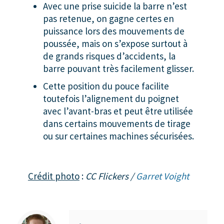
Avec une prise suicide la barre n’est
pas retenue, on gagne certes en
puissance lors des mouvements de
poussée, mais on s’expose surtout à
de grands risques d’accidents, la
barre pouvant très facilement glisser.
Cette position du pouce facilite
toutefois l’alignement du poignet
avec l’avant-bras et peut être utilisée
dans certains mouvements de tirage
ou sur certaines machines sécurisées.
Crédit photo
:
CC Flickers /
Garret Voight