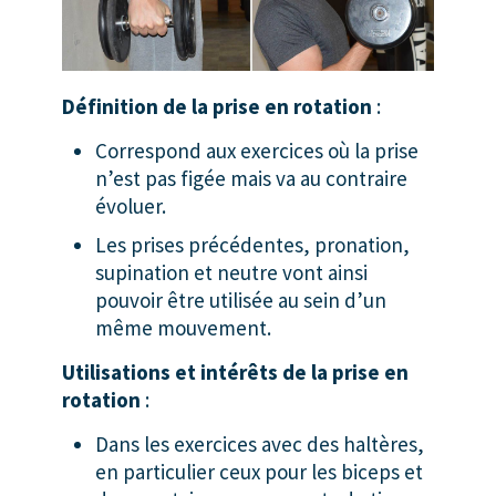
Définition de la prise en rotation
:
Correspond aux exercices où la prise
n’est pas figée mais va au contraire
évoluer.
Les prises précédentes, pronation,
supination et neutre vont ainsi
pouvoir être utilisée au sein d’un
même mouvement.
Utilisations et intérêts de la prise en
rotation
:
Dans les exercices avec des haltères,
en particulier ceux pour les biceps et