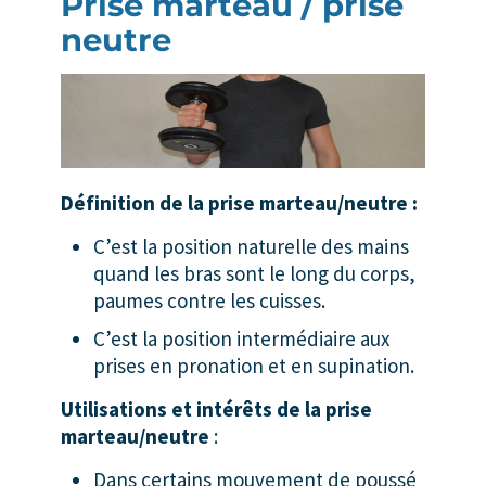
Prise marteau / prise
neutre
Définition de la prise marteau/neutre :
C’est la position naturelle des mains
quand les bras sont le long du corps,
paumes contre les cuisses.
C’est la position intermédiaire aux
prises en pronation et en supination.
Utilisations et intérêts de la prise
marteau/neutre
:
Dans certains mouvement de poussé