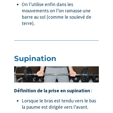
On l’utilise enfin dans les
mouvements on l’on ramasse une
barre au sol (comme le soulevé de
terre).
Supination
Définition de la prise en supination
:
Lorsque le bras est tendu vers le bas
la paume est dirigée vers l’avant.