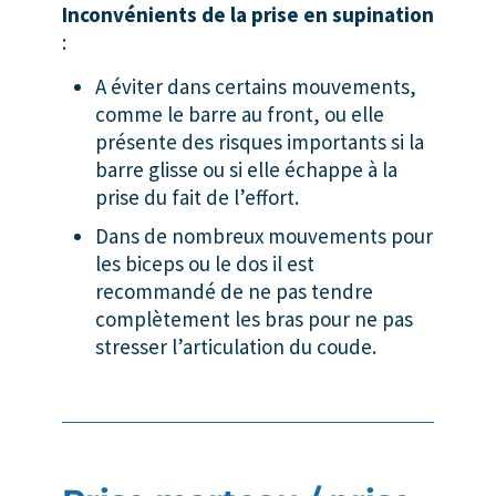
Inconvénients de la prise en supination
:
A éviter dans certains mouvements,
comme le barre au front, ou elle
présente des risques importants si la
barre glisse ou si elle échappe à la
prise du fait de l’effort.
Dans de nombreux mouvements pour
les biceps ou le dos il est
recommandé de ne pas tendre
complètement les bras pour ne pas
stresser l’articulation du coude.