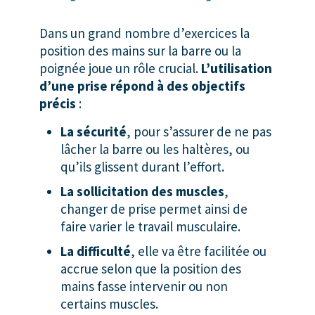
Dans un grand nombre d’exercices la
position des mains sur la barre ou la
poignée joue un rôle crucial.
L’utilisation
d’une prise répond à des objectifs
précis
:
La sécurité
, pour s’assurer de ne pas
lâcher la barre ou les haltères, ou
qu’ils glissent durant l’effort.
La sollicitation des muscles
,
changer de prise permet ainsi de
faire varier le travail musculaire.
La difficulté
, elle va être facilitée ou
accrue selon que la position des
mains fasse intervenir ou non
certains muscles.