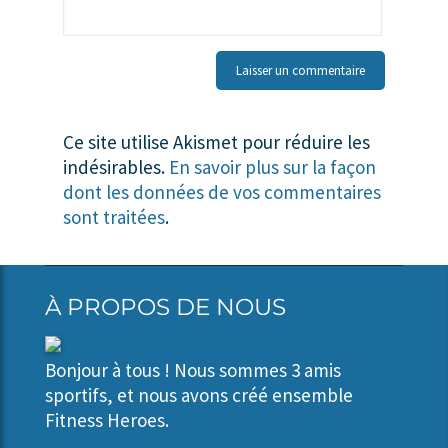
Ce site utilise Akismet pour réduire les
indésirables.
En savoir plus sur la façon
dont les données de vos commentaires
sont traitées
.
À PROPOS DE NOUS
Bonjour à tous ! Nous sommes 3 amis
sportifs, et nous avons créé ensemble
Fitness Heroes.