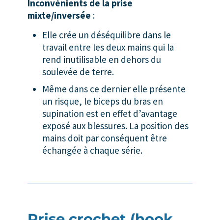
Inconvénients de la prise
mixte/inversée
:
Elle crée un déséquilibre dans le
travail entre les deux mains qui la
rend inutilisable en dehors du
soulevée de terre.
Même dans ce dernier elle présente
un risque, le biceps du bras en
supination est en effet d’avantage
exposé aux blessures. La position des
mains doit par conséquent être
échangée à chaque série.
Prise crochet (hook