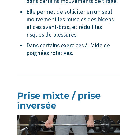
dans certains mouvements de tirage.
Elle permet de solliciter en un seul
mouvement les muscles des biceps
et des avant-bras, et réduit les
risques de blessures.
Dans certains exercices à l’aide de
poignées rotatives.
Prise mixte / prise
inversée