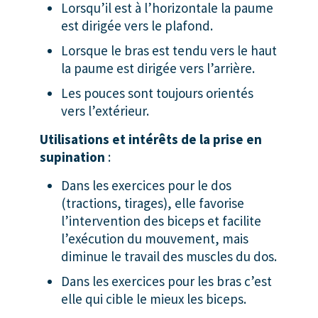
Lorsqu’il est à l’horizontale la paume
est dirigée vers le plafond.
Lorsque le bras est tendu vers le haut
la paume est dirigée vers l’arrière.
Les pouces sont toujours orientés
vers l’extérieur.
Utilisations et intérêts de la prise en
supination
:
Dans les exercices pour le dos
(tractions, tirages), elle favorise
l’intervention des biceps et facilite
l’exécution du mouvement, mais
diminue le travail des muscles du dos.
Dans les exercices pour les bras c’est
elle qui cible le mieux les biceps.