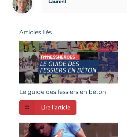
Laurent
Articles liés
Le guide des fessiers en béton
Lire l'article