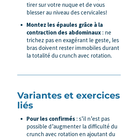
tirer sur votre nuque et de vous
blesser au niveau des cervicales!
Montez les épaules grâce à la
contraction des abdominaux
: ne
trichez pas en exagérant le geste, les
bras doivent rester immobiles durant
la totalité du crunch avec rotation.
Variantes et exercices
liés
Pour les confirmés
: s’il n’est pas
possible d’augmenter la difficulté du
crunch avec rotation en ajoutant du