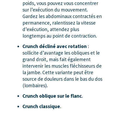
poids, vous pouvez vous concentrer
sur l’exécution du mouvement.
Gardez les abdominaux contractés en
permanence, ralentissez la vitesse
d’exécution, attendez plus
longtemps au point de contraction.
Crunch décliné avec rotation
:
sollicite d’avantage les obliques et le
grand droit, mais fait également
intervenir les muscles fléchisseurs de
la jambe. Cette variante peut être
source de douleurs dans le bas du dos
(lombaires).
Crunch oblique sur le flanc
.
Crunch classique
.