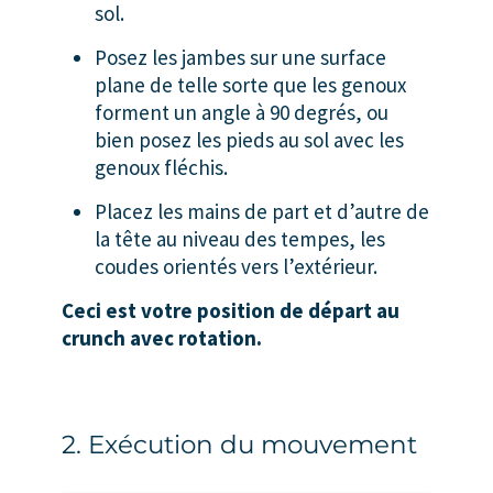
sol.
Posez les jambes sur une surface
plane de telle sorte que les genoux
forment un angle à 90 degrés, ou
bien posez les pieds au sol avec les
genoux fléchis.
Placez les mains de part et d’autre de
la tête au niveau des tempes, les
coudes orientés vers l’extérieur.
Ceci est votre position de départ au
crunch avec rotation.
2. Exécution du mouvement