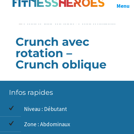
Menu
Crunch avec
rotation –
Crunch oblique
Infos rapides
Niveau : Débutant
Zone : Abdominaux