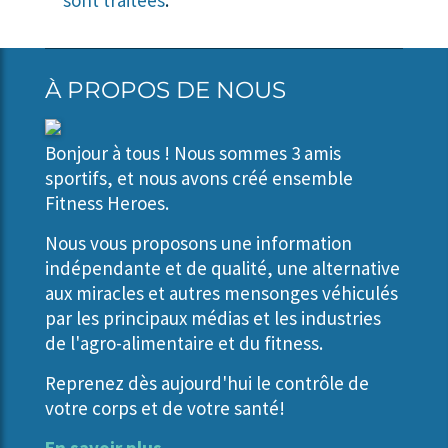
sont traitées
.
À PROPOS DE NOUS
Bonjour à tous ! Nous sommes 3 amis
sportifs, et nous avons créé ensemble
Fitness Heroes.
Nous vous proposons une information
indépendante et de qualité, une alternative
aux miracles et autres mensonges véhiculés
par les principaux médias et les industries
de l'agro-alimentaire et du fitness.
Reprenez dès aujourd'hui le contrôle de
votre corps et de votre santé!