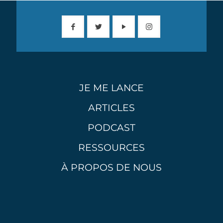
JE ME LANCE
ARTICLES
PODCAST
RESSOURCES
À PROPOS DE NOUS