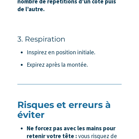
nombre de répétitions d’un côté puis
de l’autre.
3. Respiration
Inspirez en position initiale.
Expirez après la montée.
Risques et erreurs à
éviter
Ne forcez pas avec les mains pour
retenir votre tête :
vous risquez de