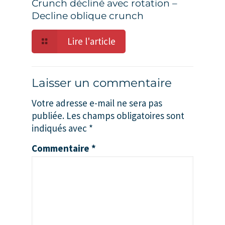
Crunch décliné avec rotation –
Decline oblique crunch
Lire l'article
Laisser un commentaire
Votre adresse e-mail ne sera pas
publiée.
Les champs obligatoires sont
indiqués avec
*
Commentaire
*