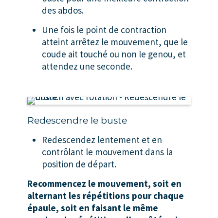
des abdos.
Une fois le point de contraction
atteint arrêtez le mouvement, que le
coude ait touché ou non le genou, et
attendez une seconde.
Redescendre le buste
Redescendez lentement et en
contrôlant le mouvement dans la
position de départ.
Recommencez le mouvement, soit en
alternant les répétitions pour chaque
épaule, soit en faisant le même