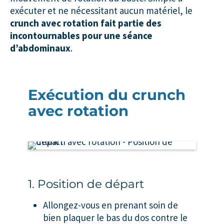
exécuter et ne nécessitant aucun matériel, le
crunch avec rotation
fait partie des
incontournables pour une séance
d’abdominaux
.
Exécution du crunch
avec rotation
1. Position de départ
Allongez-vous en prenant soin de
bien plaquer le bas du dos contre le