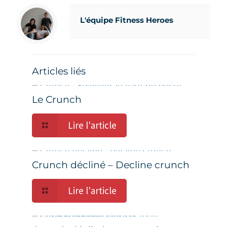
L'équipe Fitness Heroes
Articles liés
Le Crunch
Lire l'article
Crunch décliné – Decline crunch
Lire l'article