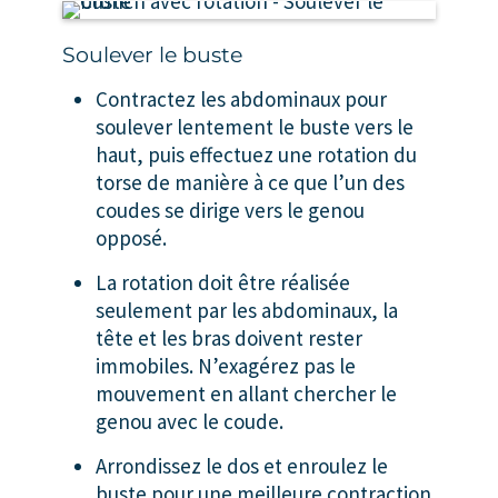
Soulever le buste
Contractez les abdominaux pour
soulever lentement le buste vers le
haut, puis effectuez une rotation du
torse de manière à ce que l’un des
coudes se dirige vers le genou
opposé.
La rotation doit être réalisée
seulement par les abdominaux, la
tête et les bras doivent rester
immobiles. N’exagérez pas le
mouvement en allant chercher le
genou avec le coude.
Arrondissez le dos et enroulez le
buste pour une meilleure contraction